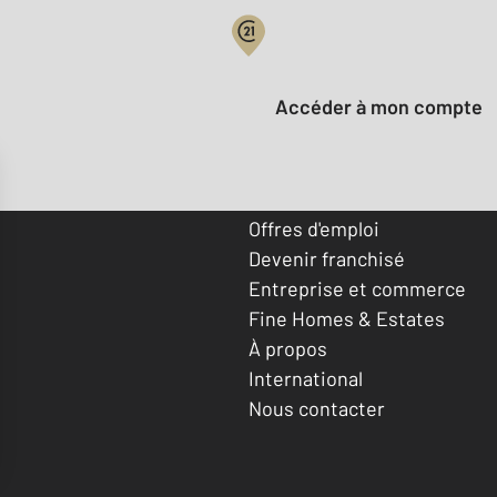
Votre compte :
Accéder à mon compte
Offres d'emploi
Devenir franchisé
Entreprise et commerce
Fine Homes & Estates
À propos
International
Nous contacter