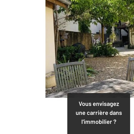
Vous envisagez
une carrière dans
l'immobilier ?