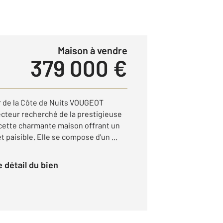
Maison à vendre
379 000 €
 de la Côte de Nuits VOUGEOT
cteur recherché de la prestigieuse
cette charmante maison offrant un
 paisible. Elle se compose d'un ...
le détail du bien