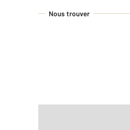
Nous trouver