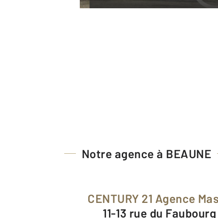
Notre agence à BEAUNE
CENTURY 21 Agence Ma
11-13 rue du Faubour