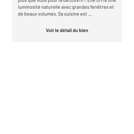
luminosité naturelle avec grandes fenêtres et
de beaux volumes. Sa cuisine est ...
Voir le détail du bien