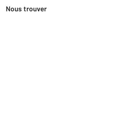
Nous trouver