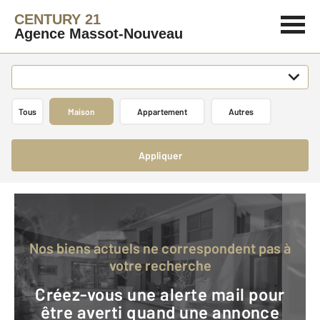
CENTURY 21
Agence Massot-Nouveau
Tous
Maison
Appartement
Autres
Appliquer
Nos biens actuels ne correspondent pas à
votre recherche
Créez-vous une alerte mail pour
être averti quand une annonce