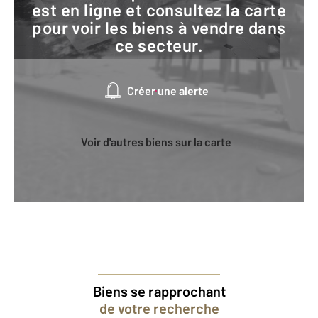
est en ligne et consultez la carte
pour voir les biens à vendre dans
ce secteur.
Créer une alerte
Voir d'autres biens sur la carte
Biens se rapprochant
de votre recherche