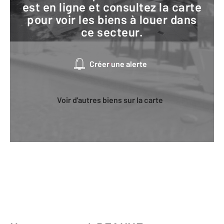
est en ligne et consultez la carte
pour voir les biens à louer dans
ce secteur.
Créer une alerte
Voir d'autres biens sur la carte