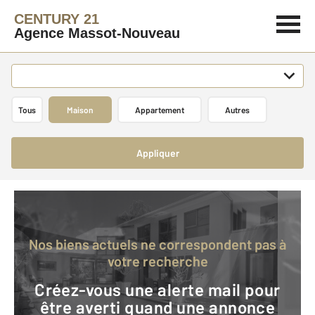
CENTURY 21
Agence Massot-Nouveau
Tous
Maison
Appartement
Autres
Appliquer
Nos biens actuels ne correspondent pas à
votre recherche
Créez-vous une alerte mail pour
être averti quand une annonce