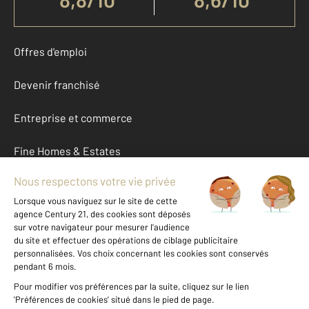
Offres d'emploi
Devenir franchisé
Entreprise et commerce
Fine Homes & Estates
À propos
International
Nous contacter