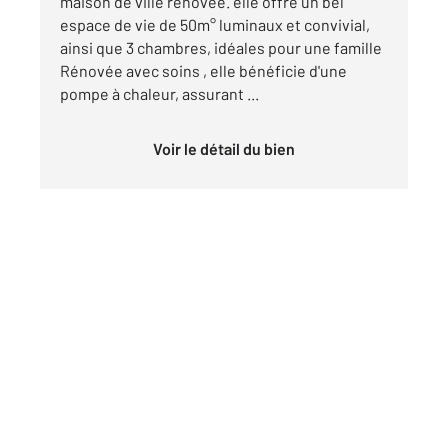
maison de ville rénovée. elle offre un bel
espace de vie de 50m° luminaux et convivial,
ainsi que 3 chambres, idéales pour une famille
Rénovée avec soins , elle bénéficie d'une
pompe à chaleur, assurant ...
Voir le détail du bien