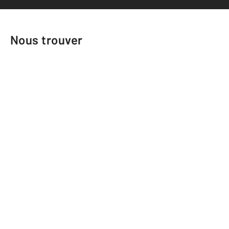
Nous trouver