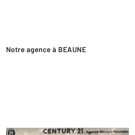
Notre agence à BEAUNE