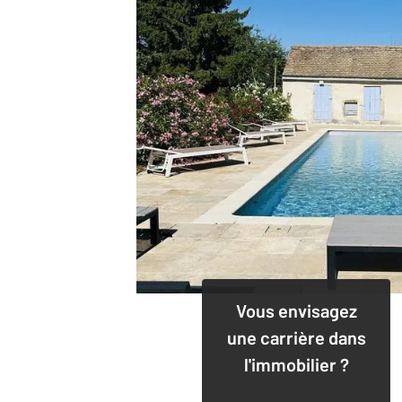
Vous envisagez
une carrière dans
l'immobilier ?