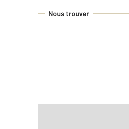
Nous trouver