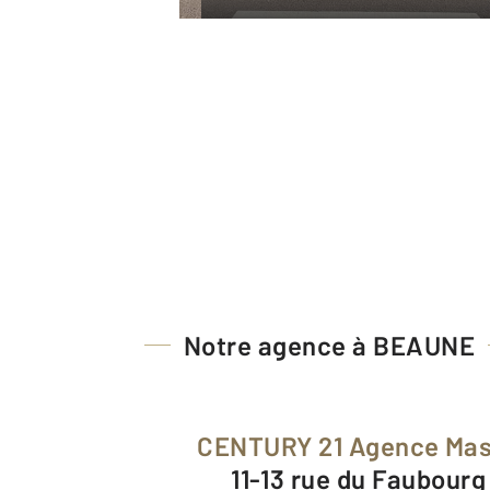
Notre agence à BEAUNE
CENTURY 21 Agence Ma
11-13 rue du Faubour