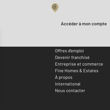
Votre compte :
Accéder à mon compte
Offres d'emploi
Devenir franchisé
Entreprise et commerce
Fine Homes & Estates
À propos
International
Nous contacter