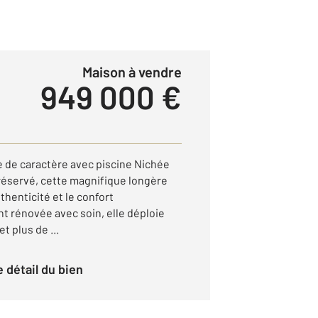
Maison à vendre
949 000 €
 de caractère avec piscine Nichée
éservé, cette magnifique longère
thenticité et le confort
 rénovée avec soin, elle déploie
t plus de ...
le détail du bien