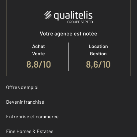
Votre agence est notée
Achat
Location
Vente
Gestion
8,8
/
10
8,6/10
Offres d'emploi
Devenir franchisé
Entreprise et commerce
Fine Homes & Estates