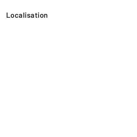
Localisation