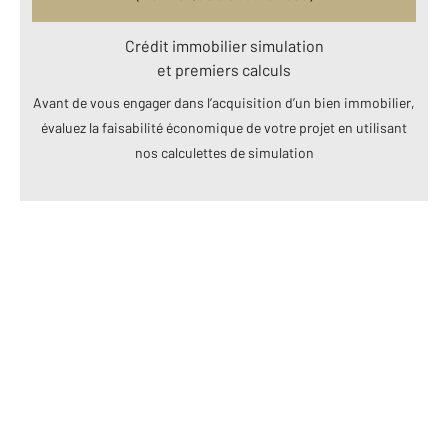
Crédit immobilier simulation
et premiers calculs
Avant de vous engager dans l’acquisition d’un bien immobilier,
évaluez la faisabilité économique de votre projet en utilisant
nos calculettes de simulation