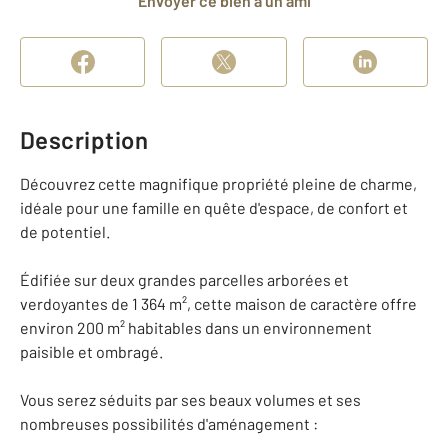
Envoyer ce bien à un ami
Description
Découvrez cette magnifique propriété pleine de charme,
idéale pour une famille en quête d'espace, de confort et
de potentiel.
Édifiée sur deux grandes parcelles arborées et
verdoyantes de 1 364 m², cette maison de caractère offre
environ 200 m² habitables dans un environnement
paisible et ombragé.
Vous serez séduits par ses beaux volumes et ses
nombreuses possibilités d'aménagement :