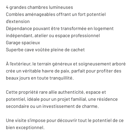
4 grandes chambres lumineuses
Combles aménageables offrant un fort potentiel
d'extension
Dépendance pouvant être transformée en logement
indépendant, atelier ou espace professionnel
Garage spacieux
Superbe cave voûtée pleine de cachet
À l'extérieur, le terrain généreux et soigneusement arboré
crée un véritable havre de paix, parfait pour profiter des
beaux jours en toute tranquillité.
Cette propriété rare allie authenticité, espace et
potentiel, idéale pour un projet familial, une résidence
secondaire ou un investissement de charme.
Une visite s'impose pour découvrir tout le potentiel de ce
bien exceptionnel.