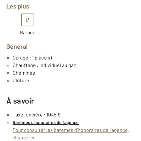
Les plus
P
Garage
Général
Garage : 1 place(s)
Chauffage : Individuel au gaz
Cheminée
Clôture
À savoir
Taxe foncière : 1045 €
Barèmes d'honoraires de l'agence
Pour consulter les barèmes d'honoraires de l'agence,
cliquez ici