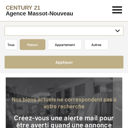
CENTURY 21
Agence Massot-Nouveau
Tous
Maison
Appartement
Autres
Appliquer
Nos biens actuels ne correspondent pas à
votre recherche
Créez-vous une alerte mail pour
être averti quand une annonce