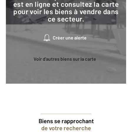
est en ligne et consultez la carte
pour voir les biens à vendre dans
ce secteur.
Créer une alerte
Voir d'autres biens sur la carte
Biens se rapprochant
de votre recherche