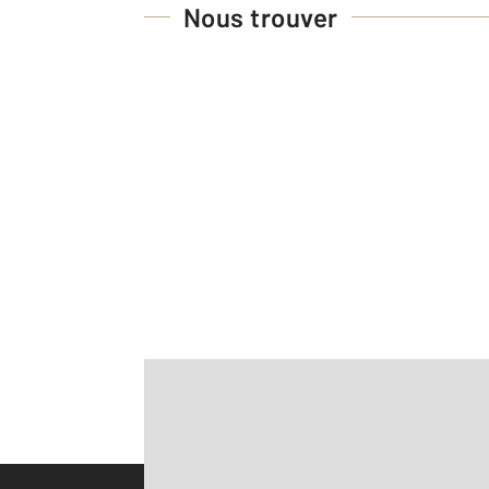
Nous trouver