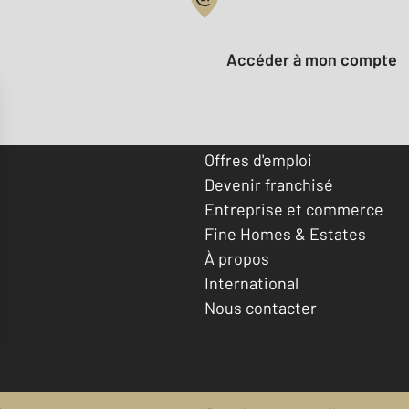
Votre compte :
Accéder à mon compte
Offres d'emploi
Devenir franchisé
Entreprise et commerce
Fine Homes & Estates
À propos
International
Nous contacter