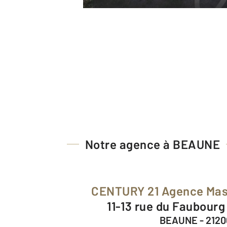
Notre agence à BEAUNE
CENTURY 21 Agence Ma
11-13 rue du Faubour
BEAUNE - 2120